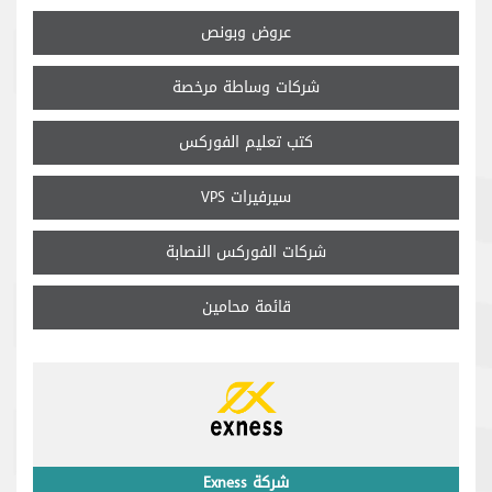
عروض وبونص
شركات وساطة مرخصة
كتب تعليم الفوركس
سيرفيرات VPS
شركات الفوركس النصابة
قائمة محامين
شركة Exness